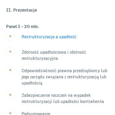
II. Prezentacje
Panel I – 20 min.
Restrukturyzacja a upadłość
Zdolność upadłościowa i zdolność
restrukturyzacyjna
Odpowiedzialność prawna przedsiębiorcy lub
jego zarządu związana z restrukturyzacją lub
upadłością
Zabezpieczenie roszczeń na wypadek
restrukturyzacji lub upadłości kontrahenta
Podsumowanie