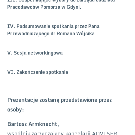
Pracodawców Pomorza w Gdyni.
IV. Podsumowanie spotkania przez Pana
Przewodniczącego dr Romana Wójcika
V. Sesja networkingowa
VI. Zakończenie spotkania
Prezentacje zostaną przedstawione przez
osoby:
Bartosz Armknecht,
wspólnik zarządzający kancelarii ADVISER