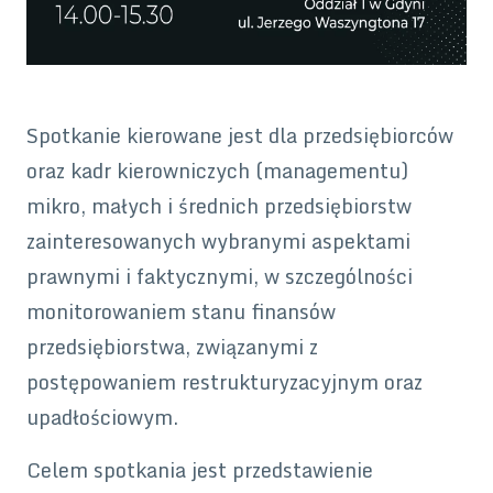
Spotkanie kierowane jest dla przedsiębiorców
oraz kadr kierowniczych (managementu)
mikro, małych i średnich przedsiębiorstw
zainteresowanych wybranymi aspektami
prawnymi i faktycznymi, w szczególności
monitorowaniem stanu finansów
przedsiębiorstwa, związanymi z
postępowaniem restrukturyzacyjnym oraz
upadłościowym.
Celem spotkania jest przedstawienie