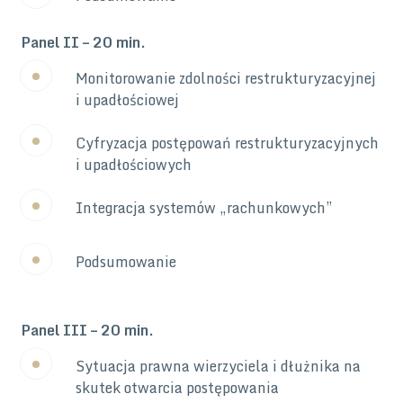
Panel II – 20 min.
Monitorowanie zdolności restrukturyzacyjnej
i upadłościowej
Cyfryzacja postępowań restrukturyzacyjnych
i upadłościowych
Integracja systemów „rachunkowych”
Podsumowanie
Panel III – 20 min.
Sytuacja prawna wierzyciela i dłużnika na
skutek otwarcia postępowania