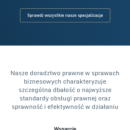
Sprawdź wszystkie nasze specjalizacje
Nasze doradztwo prawne w sprawach
biznesowych charakteryzuje
szczególna dbałość o najwyższe
standardy obsługi prawnej oraz
sprawność i efektywność w działaniu
Wsparcie