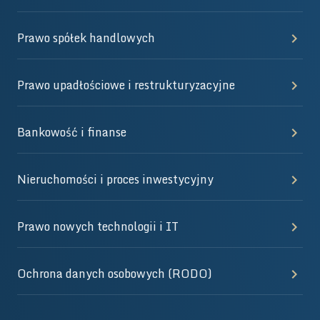
Prawo spółek handlowych
Prawo upadłościowe i restrukturyzacyjne
Bankowość i finanse
Nieruchomości i proces inwestycyjny
Prawo nowych technologii i IT
Ochrona danych osobowych (RODO)