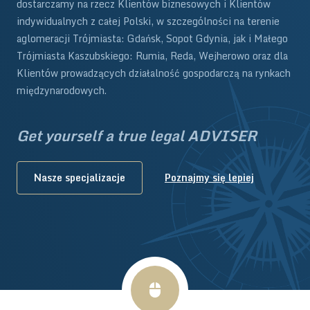
dostarczamy na rzecz Klientów biznesowych i Klientów
indywidualnych z całej Polski, w szczególności na terenie
aglomeracji Trójmiasta: Gdańsk, Sopot Gdynia, jak i Małego
Trójmiasta Kaszubskiego: Rumia, Reda, Wejherowo oraz dla
Klientów prowadzących działalność gospodarczą na rynkach
międzynarodowych.
Get yourself a true legal ADVISER
Nasze specjalizacje
Poznajmy się lepiej