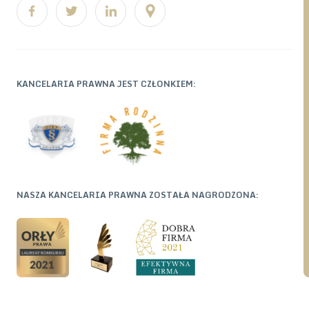
KANCELARIA PRAWNA JEST CZŁONKIEM:
NASZA KANCELARIA PRAWNA ZOSTAŁA NAGRODZONA: