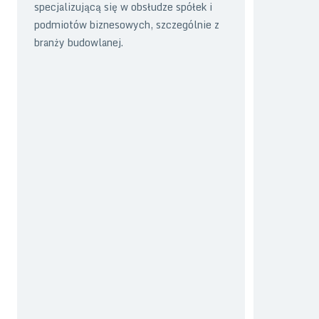
specjalizującą się w obsłudze spółek i
podmiotów biznesowych, szczególnie z
branży budowlanej.