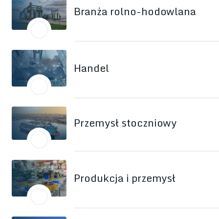
Branża rolno-hodowlana
Handel
Przemysł stoczniowy
Produkcja i przemysł