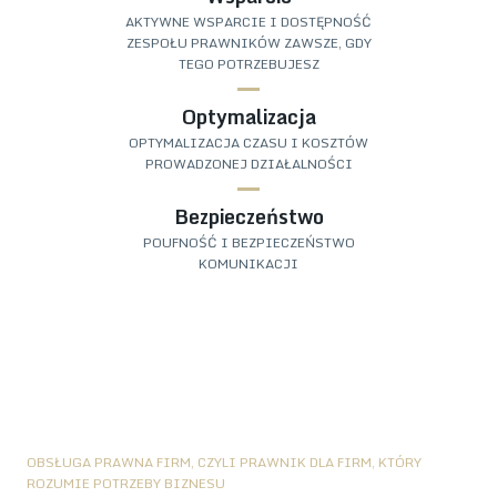
AKTYWNE WSPARCIE I DOSTĘPNOŚĆ
ZESPOŁU PRAWNIKÓW ZAWSZE, GDY
TEGO POTRZEBUJESZ
Optymalizacja
OPTYMALIZACJA CZASU I KOSZTÓW
PROWADZONEJ DZIAŁALNOŚCI
Bezpieczeństwo
POUFNOŚĆ I BEZPIECZEŃSTWO
KOMUNIKACJI
OBSŁUGA PRAWNA FIRM, CZYLI PRAWNIK DLA FIRM, KTÓRY
ROZUMIE POTRZEBY BIZNESU