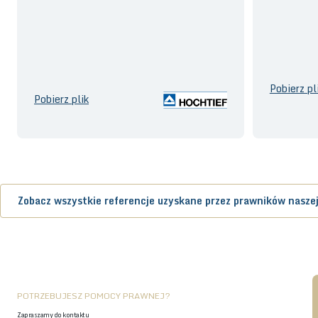
Pobierz pl
Pobierz plik
Zobacz wszystkie referencje uzyskane przez prawników naszej
POTRZEBUJESZ POMOCY PRAWNEJ?
Zapraszamy do kontaktu