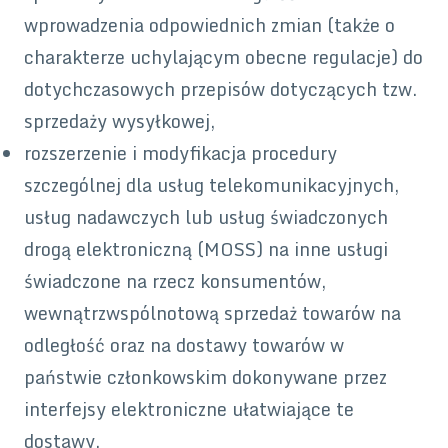
wprowadzenia odpowiednich zmian (także o
charakterze uchylającym obecne regulacje) do
dotychczasowych przepisów dotyczących tzw.
sprzedaży wysyłkowej,
rozszerzenie i modyfikacja procedury
szczególnej dla usług telekomunikacyjnych,
usług nadawczych lub usług świadczonych
drogą elektroniczną (MOSS) na inne usługi
świadczone na rzecz konsumentów,
wewnątrzwspólnotową sprzedaż towarów na
odległość oraz na dostawy towarów w
państwie członkowskim dokonywane przez
interfejsy elektroniczne ułatwiające te
dostawy,