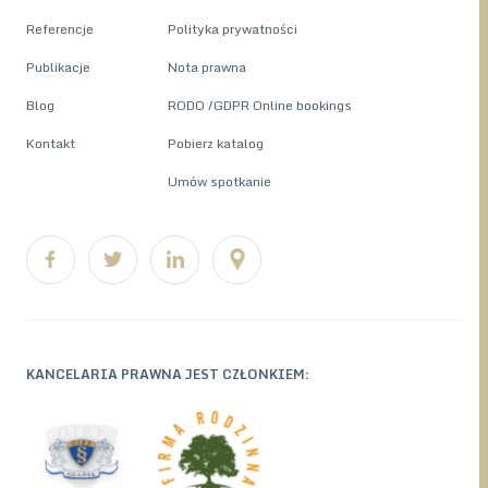
Referencje
Polityka prywatności
Publikacje
Nota prawna
Blog
RODO /GDPR Online bookings
Kontakt
Pobierz katalog
Umów spotkanie
KANCELARIA PRAWNA JEST CZŁONKIEM: