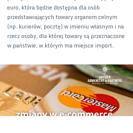
euro, która będzie dostępna dla osób
przedstawiających towary organom celnym
(np. kurierów, pocztę) w imieniu własnym i na
rzecz osoby, dla której towary są przeznaczone
w państwie, w którym ma miejsce import.