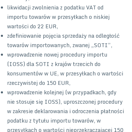
likwidacji zwolnienia z podatku VAT od
importu towarów w przesyłkach o niskiej
wartości do 22 EUR,
zdefiniowanie pojęcia sprzedaży na odległość
towarów importowanych, zwanej „SOTI”,
wprowadzenie nowej procedury importu
(IOSS) dla SOTI z krajów trzecich do
konsumentów w UE, w przesyłkach o wartości
rzeczywistej do 150 EUR,
wprowadzenie kolejnej (w przypadkach, gdy
nie stosuje się IOSS), uproszczonej procedury
w zakresie deklarowania i odroczenia płatności
podatku z tytułu importu towarów, w
przesyłkach o wartości nieprzekraczającej 150