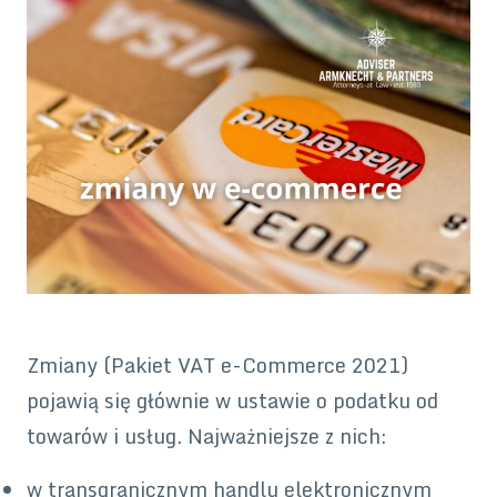
Zmiany (Pakiet VAT e-Commerce 2021)
pojawią się głównie w ustawie o podatku od
towarów i usług. Najważniejsze z nich:
w transgranicznym handlu elektronicznym