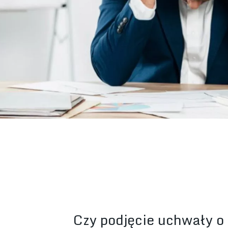
Czy podjęcie uchwały o