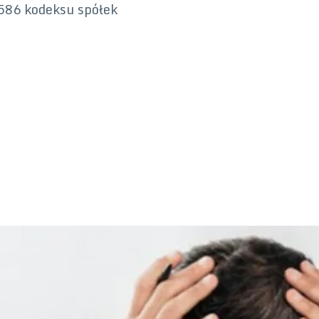
 586 kodeksu spółek