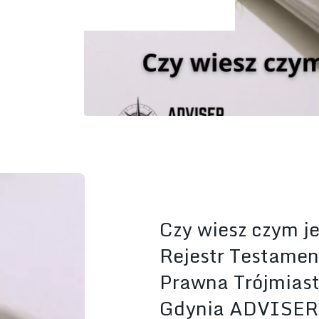
Czy wiesz czym j
Rejestr Testamen
Prawna Trójmiast
Gdynia ADVISER 