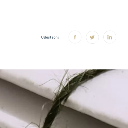
Udostepnij