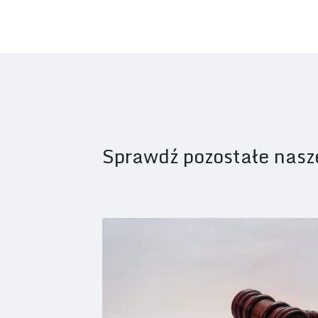
Sprawdź pozostałe nasz