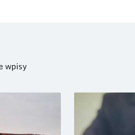
e wpisy