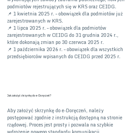
podmiotów rejestrujących się w KRS oraz CEIDG.
📌 1 kwietnia 2025 r. – obowiązek dla podmiotów już
zarejestrowanych w KRS.
📌 1 lipca 2025 r. – obowiązek dla podmiotów
zarejestrowanych w CEIDG do 31 grudnia 2024 r.,
które dokonają zmian po 30 czerwca 2025 r.
📌 1 października 2026 r. – obowiązek dla wszystkich
przedsiębiorców wpisanych do CEIDG przed 2025 r.
Jak założyć skrzynkę do e-Doręczeń?
Aby założyć skrzynkę do e-Doręczeń, należy
postępować zgodnie z instrukcją dostępną na stronie
rządowej. Proces jest prosty i pozwala na szybkie
wdrożenie nowego standardu komunikacji.