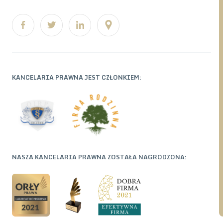
KANCELARIA PRAWNA JEST CZŁONKIEM:
NASZA KANCELARIA PRAWNA ZOSTAŁA NAGRODZONA: