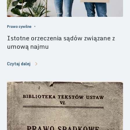
Prawo cywilne
Istotne orzeczenia sądów związane z
umową najmu
Czytaj dalej