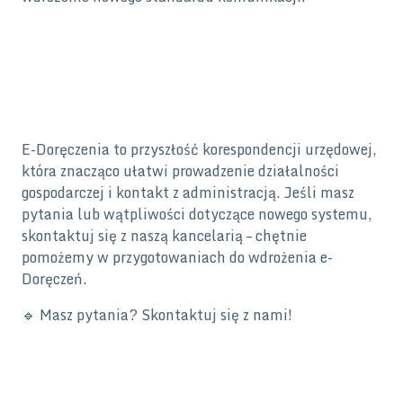
E-Doręczenia to przyszłość korespondencji urzędowej,
która znacząco ułatwi prowadzenie działalności
gospodarczej i kontakt z administracją. Jeśli masz
pytania lub wątpliwości dotyczące nowego systemu,
skontaktuj się z naszą kancelarią – chętnie
pomożemy w przygotowaniach do wdrożenia e-
Doręczeń.
🔹 Masz pytania? Skontaktuj się z nami!