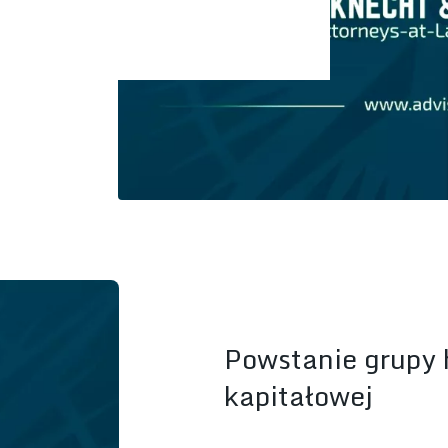
Powstanie grupy 
kapitałowej