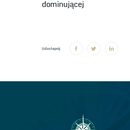
dominującej
Udostepnij