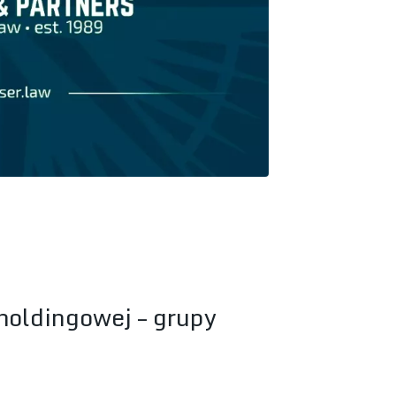
holdingowej – grupy