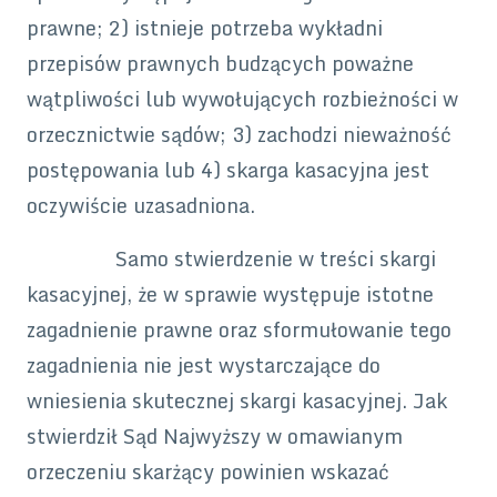
prawne; 2) istnieje potrzeba wykładni
przepisów prawnych budzących poważne
wątpliwości lub wywołujących rozbieżności w
orzecznictwie sądów; 3) zachodzi nieważność
postępowania lub 4) skarga kasacyjna jest
oczywiście uzasadniona.
Samo stwierdzenie w treści skargi
kasacyjnej, że w sprawie występuje istotne
zagadnienie prawne oraz sformułowanie tego
zagadnienia nie jest wystarczające do
wniesienia skutecznej skargi kasacyjnej. Jak
stwierdził Sąd Najwyższy w omawianym
orzeczeniu skarżący powinien wskazać