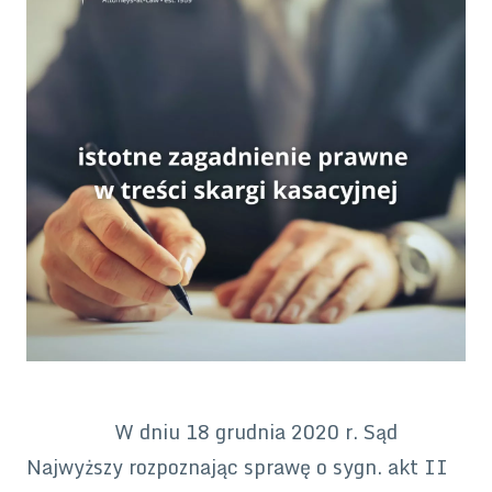
W dniu 18 grudnia 2020 r. Sąd
Najwyższy rozpoznając sprawę o sygn. akt II