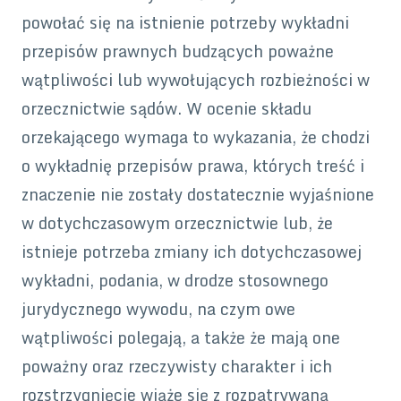
powołać się na istnienie potrzeby wykładni
przepisów prawnych budzących poważne
wątpliwości lub wywołujących rozbieżności w
orzecznictwie sądów. W ocenie składu
orzekającego wymaga to wykazania, że chodzi
o wykładnię przepisów prawa, których treść i
znaczenie nie zostały dostatecznie wyjaśnione
w dotychczasowym orzecznictwie lub, że
istnieje potrzeba zmiany ich dotychczasowej
wykładni, podania, w drodze stosownego
jurydycznego wywodu, na czym owe
wątpliwości polegają, a także że mają one
poważny oraz rzeczywisty charakter i ich
rozstrzygnięcie wiąże się z rozpatrywaną