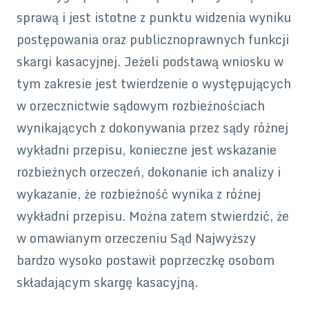
sprawą i jest istotne z punktu widzenia wyniku
postępowania oraz publicznoprawnych funkcji
skargi kasacyjnej. Jeżeli podstawą wniosku w
tym zakresie jest twierdzenie o występujących
w orzecznictwie sądowym rozbieżnościach
wynikających z dokonywania przez sądy różnej
wykładni przepisu, konieczne jest wskazanie
rozbieżnych orzeczeń, dokonanie ich analizy i
wykazanie, że rozbieżność wynika z różnej
wykładni przepisu. Można zatem stwierdzić, że
w omawianym orzeczeniu Sąd Najwyższy
bardzo wysoko postawił poprzeczkę osobom
składającym skargę kasacyjną.