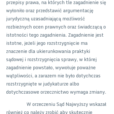
przepisy prawa, na których tle zagadnienie się
wyłoniło oraz przedstawić argumentację
jurydyczną uzasadniającą możliwość
rozbieżnych ocen prawnych oraz świadczącą o
istotności tego zagadnienia. Zagadnienie jest
istotne, jeżeli jego rozstrzygnięcie ma
znaczenie dla ukierunkowania praktyki
sądowej i rozstrzygnięcia sprawy, w której
zagadnienie powstało, wywołuje poważne
wątpliwości, a zarazem nie było dotychczas
rozstrzygnięte w judykaturze albo
dotychczasowe orzecznictwo wymaga zmiany.
W orzeczeniu Sąd Najwyższy wskazał
również co należy zrobić aby skutecznie