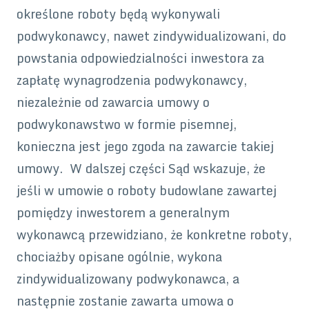
określone roboty będą wykonywali
podwykonawcy, nawet zindywidualizowani, do
powstania odpowiedzialności inwestora za
zapłatę wynagrodzenia podwykonawcy,
niezależnie od zawarcia umowy o
podwykonawstwo w formie pisemnej,
konieczna jest jego zgoda na zawarcie takiej
umowy. W dalszej części Sąd wskazuje, że
jeśli w umowie o roboty budowlane zawartej
pomiędzy inwestorem a generalnym
wykonawcą przewidziano, że konkretne roboty,
chociażby opisane ogólnie, wykona
zindywidualizowany podwykonawca, a
następnie zostanie zawarta umowa o