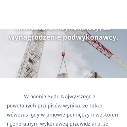
W ocenie Sądu Najwyższego z
powołanych przepisów wynika, że także
wówczas, gdy w umowie pomiędzy inwestorem
i generalnym wykonawcą przewidziano, że