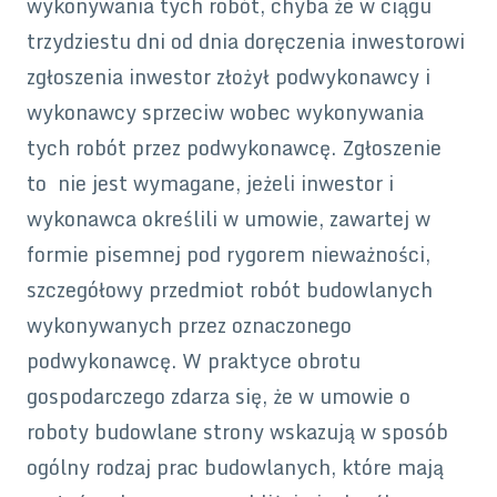
wykonywania tych robót, chyba że w ciągu
trzydziestu dni od dnia doręczenia inwestorowi
zgłoszenia inwestor złożył podwykonawcy i
wykonawcy sprzeciw wobec wykonywania
tych robót przez podwykonawcę. Zgłoszenie
to nie jest wymagane, jeżeli inwestor i
wykonawca określili w umowie, zawartej w
formie pisemnej pod rygorem nieważności,
szczegółowy przedmiot robót budowlanych
wykonywanych przez oznaczonego
podwykonawcę. W praktyce obrotu
gospodarczego zdarza się, że w umowie o
roboty budowlane strony wskazują w sposób
ogólny rodzaj prac budowlanych, które mają