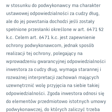
w stosunku do podwykonawcy ma charakter
ustawowej odpowiedzialności za cudzy dług,
ale do jej powstania dochodzi jeśli zostały
spełnione przesłanki określone w art. 6471 §2
k.c. Celem art. 6471 k.c. jest zapewnienie
ochrony podwykonawcom, jednak sposób
realizacji tej ochrony, polegający na
wprowadzeniu gwarancyjnej odpowiedzialności
inwestora za cudzy dług, wymaga starannej i
rozważnej interpretacji zachowań mających
uzewnętrznić wolę przyjęcia na siebie takiej
odpowiedzialności. Zgoda inwestora odnosi się
do elementów przedmiotowo istotnych umowy
podwykonawczej, do których zaliczyć trzeba