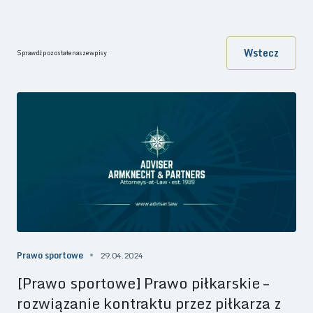
Wstecz
Sprawdź pozostałe nasze wpisy
Prawo sportowe
29.04.2024
[Prawo sportowe] Prawo piłkarskie –
rozwiązanie kontraktu przez piłkarza z