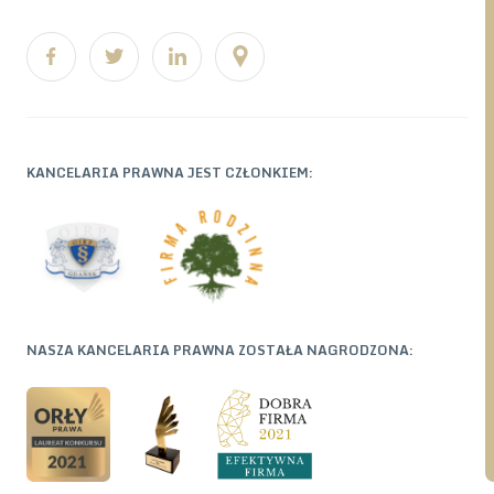
KANCELARIA PRAWNA JEST CZŁONKIEM:
NASZA KANCELARIA PRAWNA ZOSTAŁA NAGRODZONA: