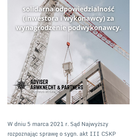
W dniu 5 marca 2021 r. Sąd Najwyższy
rozpoznając sprawę o sygn. akt III CSKP