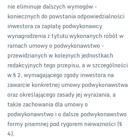
nie eliminuje dalszych wymogów -
koniecznych do powstania odpowiedzialności
inwestora za zapłatę podwykonawcy
wynagrodzenia z tytułu wykonanych robót w
ramach umowy o podwykonawstwo -
przewidzianych w kolejnych jednostkach
redakcyjnych tego przepisu, a w szczególności
w § 2, wymagającego zgody inwestora na
zawarcie konkretnej umowy podwykonawstwa
oraz określającego zasady jej wyrażania, a
także zachowania dla umowy o
podwykonawstwo i o dalsze podwykonawstwo
formy pisemnej pod rygorem nieważności (§
4).