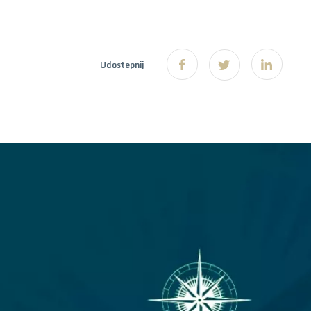
Udostepnij