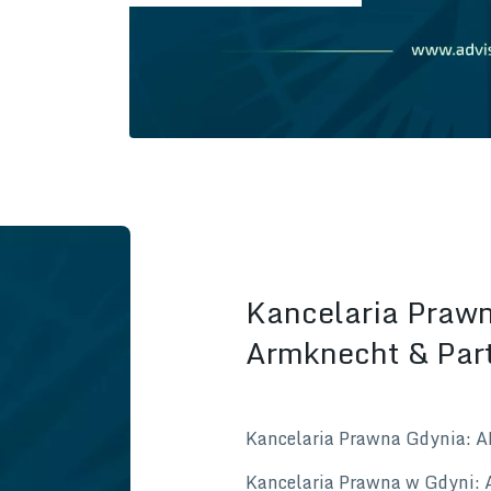
Kancelaria Praw
Armknecht & Par
Kancelaria Prawna Gdynia: 
Kancelaria Prawna w Gdyni: