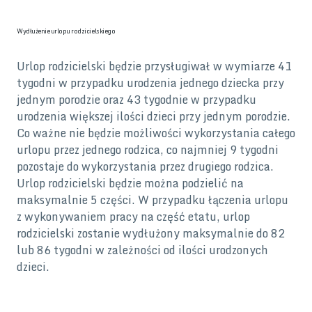
Wydłużenie urlopu rodzicielskiego
Urlop rodzicielski będzie przysługiwał w wymiarze 41
tygodni w przypadku urodzenia jednego dziecka przy
jednym porodzie oraz 43 tygodnie w przypadku
urodzenia większej ilości dzieci przy jednym porodzie.
Co ważne nie będzie możliwości wykorzystania całego
urlopu przez jednego rodzica, co najmniej 9 tygodni
pozostaje do wykorzystania przez drugiego rodzica.
Urlop rodzicielski będzie można podzielić na
maksymalnie 5 części. W przypadku łączenia urlopu
z wykonywaniem pracy na część etatu, urlop
rodzicielski zostanie wydłużony maksymalnie do 82
lub 86 tygodni w zależności od ilości urodzonych
dzieci.