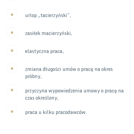
urlop „tacierzyński”,
zasiłek macierzyński,
elastyczna praca,
zmiana długości umów o pracę na okres
próbny,
przyczyna wypowiedzenia umowy o pracę na
czas określony,
praca u kilku pracodawców.