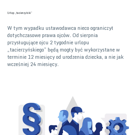
Urlop „tacierzyński”
W tym wypadku ustawodawca nieco ograniczył
dotychczasowe prawa ojców. Od sierpnia
przysługujące ojcu 2 tygodnie urlopu
„tacierzyńskiego” będą mogły być wykorzystane w
terminie 12 miesięcy od urodzenia dziecka, a nie jak
wcześniej 24 miesięcy.