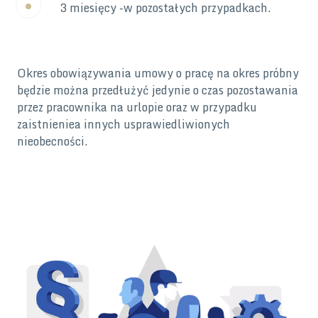
3 miesięcy -w pozostałych przypadkach.
Okres obowiązywania umowy o pracę na okres próbny
będzie można przedłużyć jedynie o czas pozostawania
przez pracownika na urlopie oraz w przypadku
zaistnieniea innych usprawiedliwionych
nieobecności.