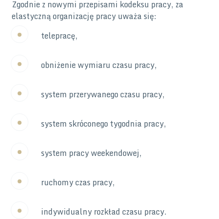
Zgodnie z nowymi przepisami kodeksu pracy, za
elastyczną organizację pracy uważa się:
telepracę,
obniżenie wymiaru czasu pracy,
system przerywanego czasu pracy,
system skróconego tygodnia pracy,
system pracy weekendowej,
ruchomy czas pracy,
indywidualny rozkład czasu pracy.