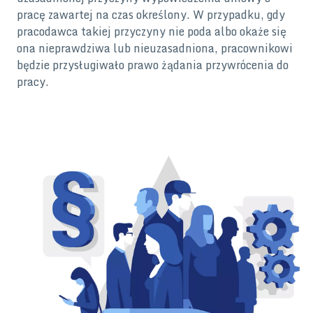
pracę zawartej na czas określony. W przypadku, gdy
pracodawca takiej przyczyny nie poda albo okaże się
ona nieprawdziwa lub nieuzasadniona, pracownikowi
będzie przysługiwało prawo żądania przywrócenia do
pracy.