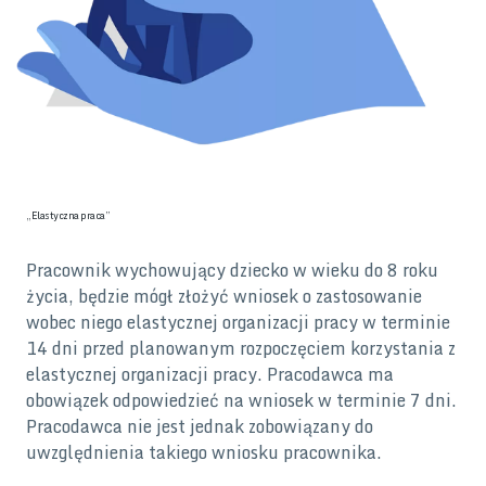
„Elastyczna praca”
Pracownik wychowujący dziecko w wieku do 8 roku
życia, będzie mógł złożyć wniosek o zastosowanie
wobec niego elastycznej organizacji pracy w terminie
14 dni przed planowanym rozpoczęciem korzystania z
elastycznej organizacji pracy. Pracodawca ma
obowiązek odpowiedzieć na wniosek w terminie 7 dni.
Pracodawca nie jest jednak zobowiązany do
uwzględnienia takiego wniosku pracownika.