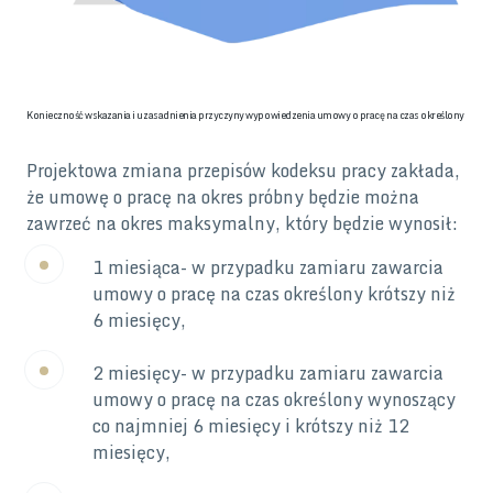
Konieczność wskazania i uzasadnienia przyczyny wypowiedzenia umowy o pracę na czas określony
Projektowa zmiana przepisów kodeksu pracy zakłada,
że umowę o pracę na okres próbny będzie można
zawrzeć na okres maksymalny, który będzie wynosił:
1 miesiąca- w przypadku zamiaru zawarcia
umowy o pracę na czas określony krótszy niż
6 miesięcy,
2 miesięcy- w przypadku zamiaru zawarcia
umowy o pracę na czas określony wynoszący
co najmniej 6 miesięcy i krótszy niż 12
miesięcy,