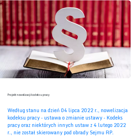
Projekt nowelizacji kodeksu pracy
Według stanu na dzień 04 lipca 2022 r., nowelizacja
kodeksu pracy - ustawa o zmianie ustawy - Kodeks
pracy oraz niektórych innych ustaw z 4 lutego 2022
r., nie został skierowany pod obrady Sejmu RP.