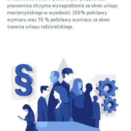
pracownica otrzyma wynagrodzenie za okres urlopu
macierzyńskiego w wysokości 100% podstawy
wymiaru oraz 70 % podstawy wymiaru za okres
trwania urlopu rodzicielskiego.