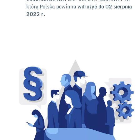
którą Polska powinna
wdrożyć do 02 sierpnia
2022 r.