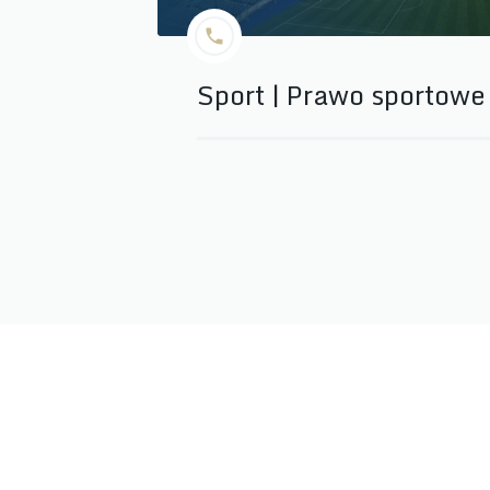
Sport | Prawo sportowe