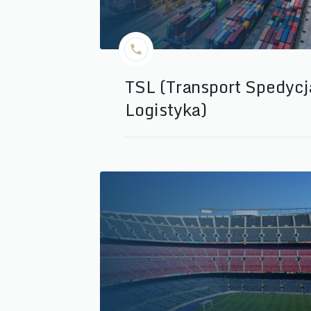
TSL (Transport Spedycja
Logistyka)