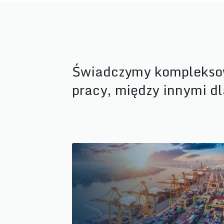
Świadczymy kompleksow
pracy, między innymi dl