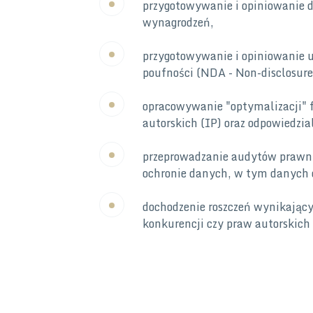
przygotowywanie i opiniowanie
wynagrodzeń,
przygotowywanie i opiniowanie 
poufności (NDA - Non-disclosure
opracowywanie "optymalizacji" 
autorskich (IP) oraz odpowiedzia
przeprowadzanie audytów prawny
ochronie danych, w tym danych
dochodzenie roszczeń wynikający
konkurencji czy praw autorskich 