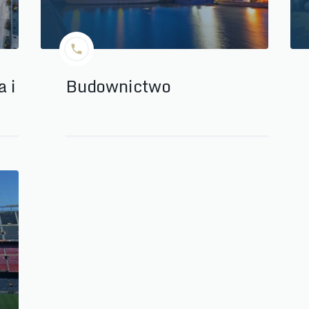
 i
Budownictwo