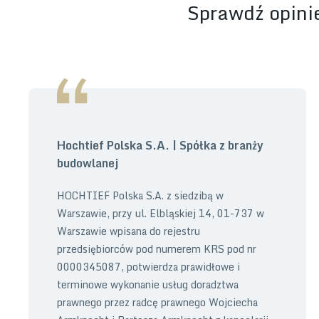
Sprawdź opinie
Hochtief Polska S.A. | Spółka z branży
budowlanej
HOCHTIEF Polska S.A. z siedzibą w
Warszawie, przy ul. Elbląskiej 14, 01-737 w
Warszawie wpisana do rejestru
przedsiębiorców pod numerem KRS pod nr
0000345087, potwierdza prawidłowe i
terminowe wykonanie usług doradztwa
prawnego przez radcę prawnego Wojciecha