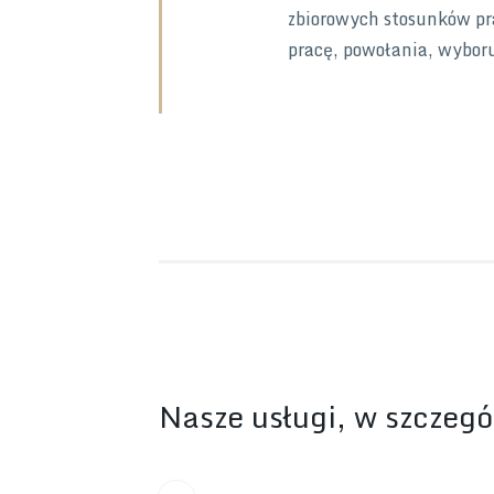
zbiorowych stosunków pr
pracę, powołania, wybor
Nasze usługi, w szczegó