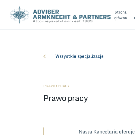
Strona
główna
Wszystkie specjalizacje
PRAWO PRACY
Prawo pracy
Nasza Kancelaria oferuje