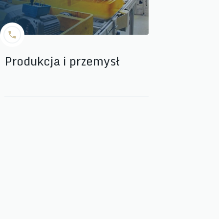
Produkcja i przemysł