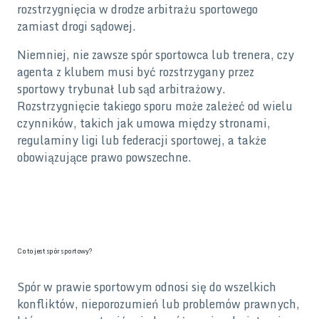
rozstrzygnięcia w drodze arbitrażu sportowego
zamiast drogi sądowej.
Niemniej, nie zawsze spór sportowca lub trenera, czy
agenta z klubem musi być rozstrzygany przez
sportowy trybunał lub sąd arbitrażowy.
Rozstrzygnięcie takiego sporu może zależeć od wielu
czynników, takich jak umowa między stronami,
regulaminy ligi lub federacji sportowej, a także
obowiązujące prawo powszechne.
Co to jest spór sportowy?
Spór w prawie sportowym odnosi się do wszelkich
konfliktów, nieporozumień lub problemów prawnych,