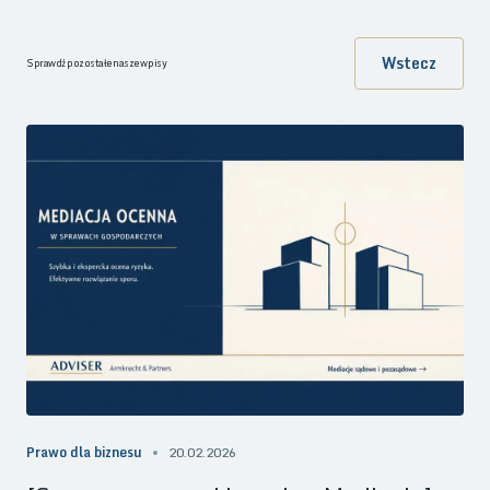
Wstecz
Sprawdź pozostałe nasze wpisy
Prawo dla biznesu
20.02.2026