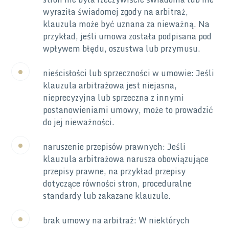
wyraziła świadomej zgody na arbitraż,
klauzula może być uznana za nieważną. Na
przykład, jeśli umowa została podpisana pod
wpływem błędu, oszustwa lub przymusu.
nieścisłości lub sprzeczności w umowie: Jeśli
klauzula arbitrażowa jest niejasna,
nieprecyzyjna lub sprzeczna z innymi
postanowieniami umowy, może to prowadzić
do jej nieważności.
naruszenie przepisów prawnych: Jeśli
klauzula arbitrażowa narusza obowiązujące
przepisy prawne, na przykład przepisy
dotyczące równości stron, proceduralne
standardy lub zakazane klauzule.
brak umowy na arbitraż: W niektórych