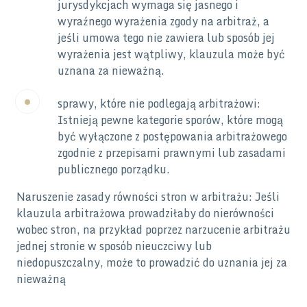
jurysdykcjach wymaga się jasnego i
wyraźnego wyrażenia zgody na arbitraż, a
jeśli umowa tego nie zawiera lub sposób jej
wyrażenia jest wątpliwy, klauzula może być
uznana za nieważną.
sprawy, które nie podlegają arbitrażowi:
Istnieją pewne kategorie sporów, które mogą
być wyłączone z postępowania arbitrażowego
zgodnie z przepisami prawnymi lub zasadami
publicznego porządku.
Naruszenie zasady równości stron w arbitrażu: Jeśli
klauzula arbitrażowa prowadziłaby do nierówności
wobec stron, na przykład poprzez narzucenie arbitrażu
jednej stronie w sposób nieuczciwy lub
niedopuszczalny, może to prowadzić do uznania jej za
nieważną