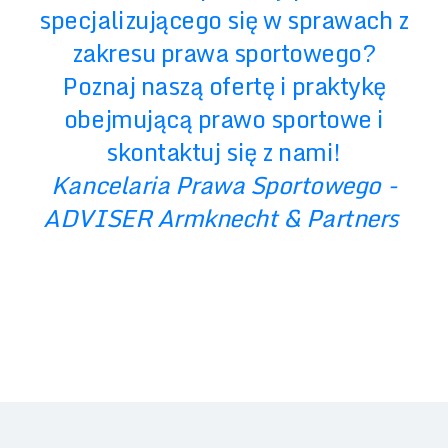
specjalizującego się w sprawach z
zakresu prawa sportowego?
Poznaj naszą ofertę i praktykę
obejmującą prawo sportowe i
skontaktuj się z nami!
Kancelaria Prawa Sportowego -
ADVISER Armknecht & Partners