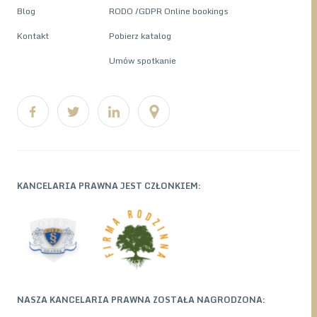
Blog
RODO /GDPR Online bookings
Kontakt
Pobierz katalog
Umów spotkanie
KANCELARIA PRAWNA JEST CZŁONKIEM:
NASZA KANCELARIA PRAWNA ZOSTAŁA NAGRODZONA: