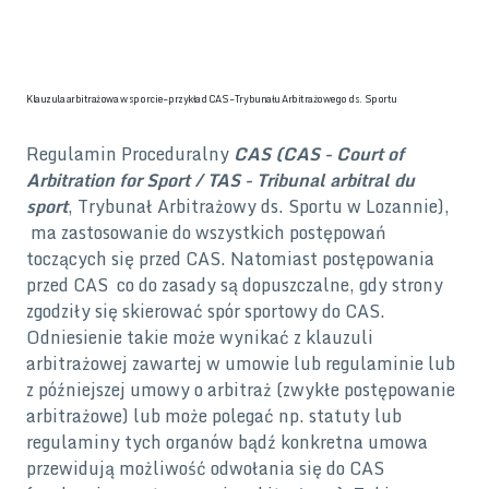
Klauzula arbitrażowa w sporcie – przykład CAS – Trybunału Arbitrażowego ds. Sportu
Regulamin Proceduralny
CAS (CAS - Court of
Arbitration for Sport / TAS - Tribunal arbitral du
sport
, Trybunał Arbitrażowy ds. Sportu w Lozannie),
ma zastosowanie do wszystkich postępowań
toczących się przed CAS. Natomiast postępowania
przed CAS co do zasady są dopuszczalne, gdy strony
zgodziły się skierować spór sportowy do CAS.
Odniesienie takie może wynikać z klauzuli
arbitrażowej zawartej w umowie lub regulaminie lub
z późniejszej umowy o arbitraż (zwykłe postępowanie
arbitrażowe) lub może polegać np. statuty lub
regulaminy tych organów bądź konkretna umowa
przewidują możliwość odwołania się do CAS