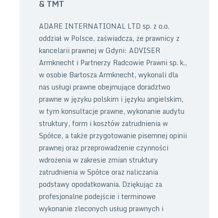
& TMT
ADARE INTERNATIONAL LTD sp. z o.o.
oddział w Polsce, zaświadcza, że prawnicy z
kancelarii prawnej w Gdyni: ADVISER
Armknecht i Partnerzy Radcowie Prawni sp. k.,
w osobie Bartosza Armknecht, wykonali dla
nas usługi prawne obejmujące doradztwo
prawne w języku polskim i języku angielskim,
w tym konsultacje prawne, wykonanie audytu
struktury, form i kosztów zatrudnienia w
Spółce, a także przygotowanie pisemnej opinii
prawnej oraz przeprowadzenie czynności
wdrożenia w zakresie zmian struktury
zatrudnienia w Spółce oraz naliczania
podstawy opodatkowania. Dziękując za
profesjonalne podejście i terminowe
wykonanie zleconych usług prawnych i