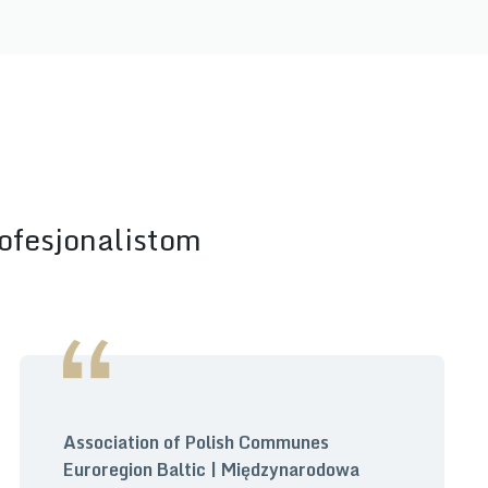
rofesjonalistom
Association of Polish Communes
Euroregion Baltic | Międzynarodowa