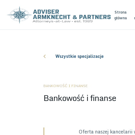
Strona
główna
Wszystkie specjalizacje
BANKOWOŚĆ I FINANSE
Bankowość i finanse
Oferta naszej kancelarii