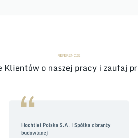
REFERENCJE
 Klientów o naszej pracy i zaufaj p
Hochtief Polska S.A. | Spółka z branży
budowlanej