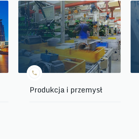
Produkcja i przemysł