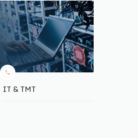
IT & TMT