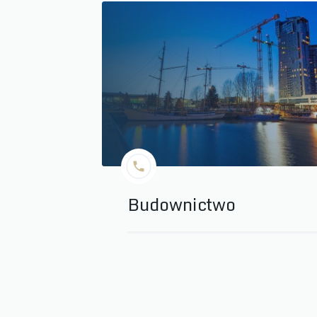
Budownictwo