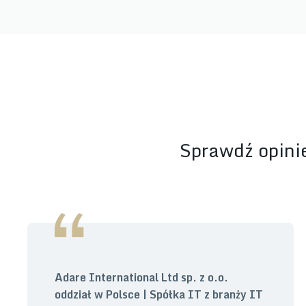
Sprawdź opinie
Adare International Ltd sp. z o.o.
oddział w Polsce | Spółka IT z branży IT