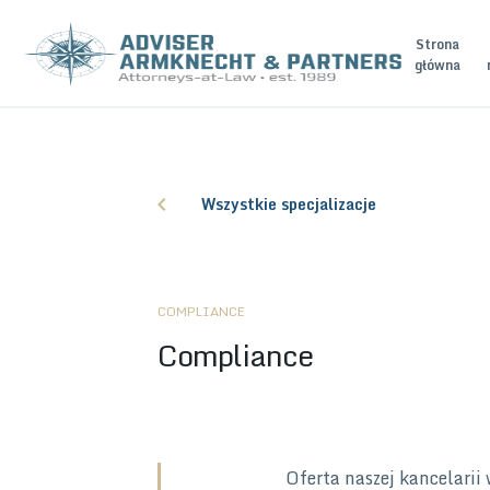
Strona
główna
Wszystkie specjalizacje
COMPLIANCE
Compliance
Oferta naszej kancelarii