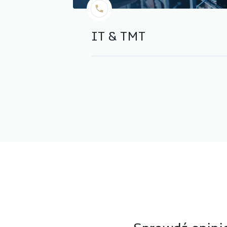
IT & TMT