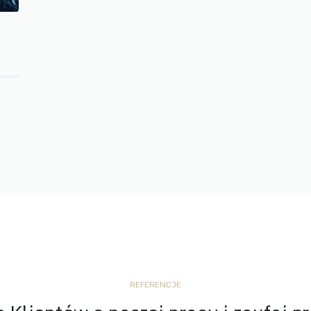
REFERENCJE