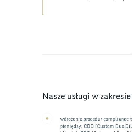
Nasze usługi w zakresie
wdrożenie procedur compliance t
pieniędzy, CDD (Custom Due Dili