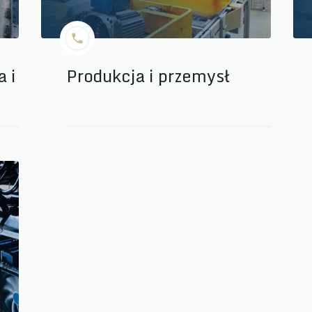
 i
Produkcja i przemysł