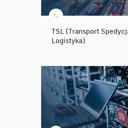
TSL (Transport Spedycja
Logistyka)