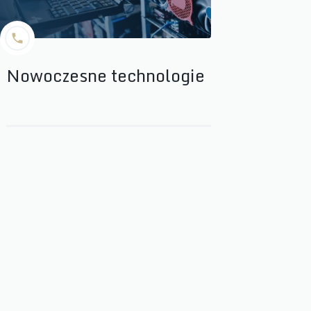
Nowoczesne technologie