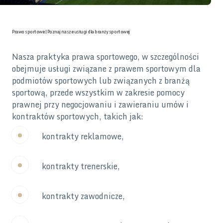
Prawo sportowe | Poznaj nasze usługi dla branży sportowej
Nasza praktyka prawa sportowego, w szczególności
obejmuje usługi związane z prawem sportowym dla
podmiotów sportowych lub związanych z branżą
sportową, przede wszystkim w zakresie pomocy
prawnej przy negocjowaniu i zawieraniu umów i
kontraktów sportowych, takich jak:
kontrakty reklamowe,
kontrakty trenerskie,
kontrakty zawodnicze,