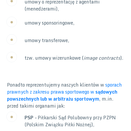
umowy o reprezentację z agentami
(menedżerami),
umowy sponsoringowe,
umowy transferowe,
tzw. umowy wizerunkowe (
image contracts
).
Ponadto reprezentujemy naszych klientów w
sporach
prawnych z zakresu prawa sportowego w
sądowych
powszechnych lub w arbitrażu sportowym
, m.in.
przed takimi organami jak:
PSP
-
Piłkarski Sąd Polubowny przy PZPN
(Polskim Związku Piłki Nożnej),