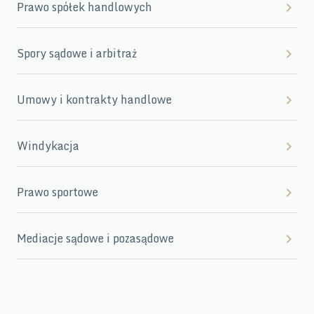
Prawo spółek handlowych
Spory sądowe i arbitraż
Umowy i kontrakty handlowe
Windykacja
Prawo sportowe
Mediacje sądowe i pozasądowe