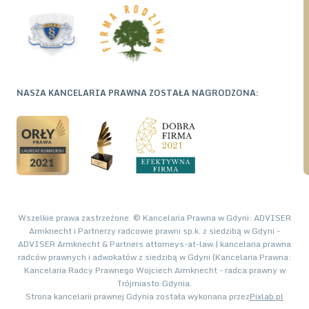
NASZA KANCELARIA PRAWNA ZOSTAŁA NAGRODZONA:
Wszelkie prawa zastrzeżone. © Kancelaria Prawna w Gdyni: ADVISER
Armknecht i Partnerzy radcowie prawni sp.k. z siedzibą w Gdyni -
ADVISER Armknecht & Partners attorneys-at-law | kancelaria prawna
radców prawnych i adwokatów z siedzibą w Gdyni (Kancelaria Prawna:
Kancelaria Radcy Prawnego Wojciech Armknecht - radca prawny w
Trójmiasto:Gdynia.
Strona kancelarii prawnej Gdynia została wykonana przez
Pixlab.pl