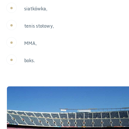
siatkówka,
tenis stołowy,
MMA,
boks.