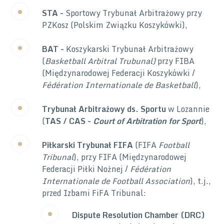
STA -
Sportowy Trybunał Arbitrażowy przy
PZKosz (Polskim Związku Koszykówki),
BAT -
Koszykarski Trybunał Arbitrażowy
(
Basketball Arbitral Trubunal)
przy FIBA
(Międzynarodowej Federacji Koszykówki /
Fédération Internationale de Basketball
),
Trybunał Arbitrażowy ds. Sportu
w Lozannie
(
TAS /
CAS -
Court of Arbitration for Sport
),
Piłkarski Trybunał FIFA
(FIFA
Football
Tribunal
), przy FIFA (Międzynarodowej
Federacji Piłki Nożnej /
Fédération
Internationale de Football Association
), t.j.,
przed Izbami FiFA Tribunal:
Dispute Resolution Chamber (DRC)