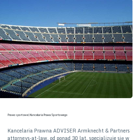
Prawo sportowe | Kancelaria Prawa Sportowego
Kancelaria Prawna ADVISER Armknecht & Partners
attorneys-at-law, od ponad 30 lat, specjalizuje się w