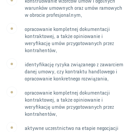
konstruowanie wzorców umów i ogólnych
warunków umownych oraz umów ramowych
w obrocie profesjonalnym,
opracowanie kompletnej dokumentacji
kontraktowej, a także opiniowanie i
weryfikację umów przygotowanych przez
kontrahentów,
identyfikację ryzyka związanego z zawarciem
danej umowy, czy kontraktu handlowego i
opracowanie konkretnego rozwiązania,
opracowanie kompletnej dokumentacji
kontraktowej, a także opiniowanie i
weryfikację umów przygotowanych przez
kontrahentów,
aktywne uczestnictwo na etapie negocjacji