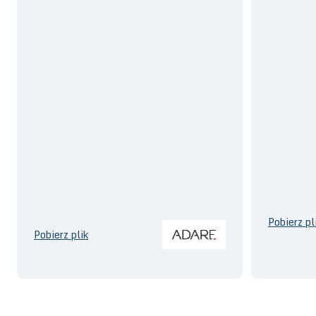
Pobierz pl
Pobierz plik