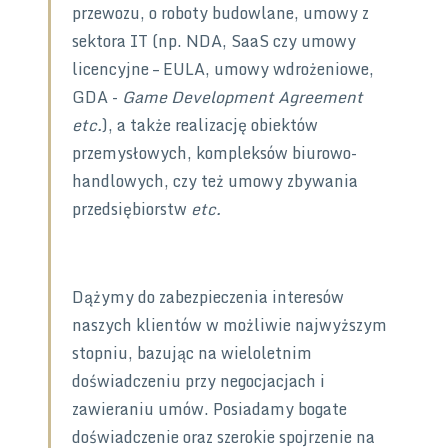
przewozu, o roboty budowlane, umowy z
sektora IT (np. NDA, SaaS czy umowy
licencyjne – EULA, umowy wdrożeniowe,
GDA -
Game Development Agreement
etc.
), a także realizację obiektów
przemysłowych, kompleksów biurowo-
handlowych, czy też umowy zbywania
przedsiębiorstw
etc.
Dążymy do zabezpieczenia interesów
naszych klientów w możliwie najwyższym
stopniu, bazując na wieloletnim
doświadczeniu przy negocjacjach i
zawieraniu umów. Posiadamy bogate
doświadczenie oraz szerokie spojrzenie na