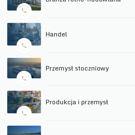
Handel
Przemysł stoczniowy
Produkcja i przemysł