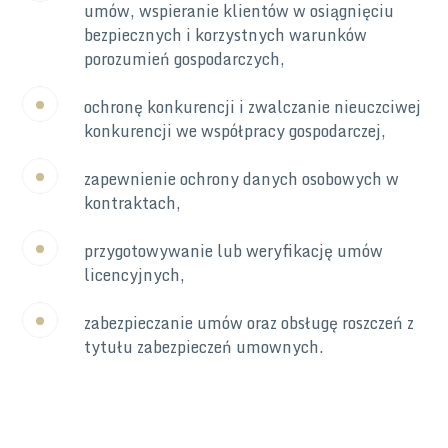
umów, wspieranie klientów w osiągnięciu
bezpiecznych i korzystnych warunków
porozumień gospodarczych,
ochronę konkurencji i zwalczanie nieuczciwej
konkurencji we współpracy gospodarczej,
zapewnienie ochrony danych osobowych w
kontraktach,
przygotowywanie lub weryfikację umów
licencyjnych,
zabezpieczanie umów oraz obsługę roszczeń z
tytułu zabezpieczeń umownych.