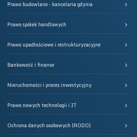
Prawo budowlane - kancelaria gdynia
Prawo spółek handlowych
Prawo upadłościowe i restrukturyzacyjne
Bankowość i finanse
Nieruchomości i proces inwestycyjny
Prawo nowych technologii i IT
Ochrona danych osobowych (RODO)